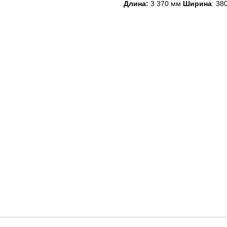
Длина:
3 370 мм
Ширина
: 38