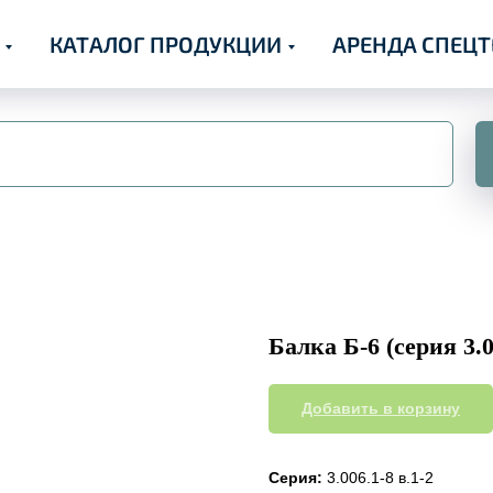
КАТАЛОГ ПРОДУКЦИИ
АРЕНДА СПЕЦ
Балка Б-6 (серия 3.0
Добавить в корзину
Серия:
3.006.1-8 в.1-2