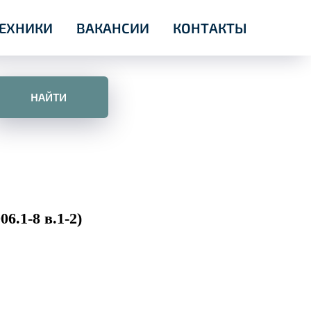
ТЕХНИКИ
ВАКАНСИИ
КОНТАКТЫ
НАЙТИ
06.1-8 в.1-2)