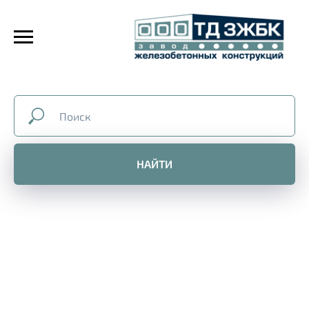
НАЙТИ