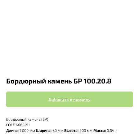
Бордюрный камень БР 100.20.8
Добавить в корзину
Бордюрный камень (БР)
ГОСТ
6665-91
Длина:
1 000 мм
Ширина:
80 мм
Высота:
200 мм
Масса:
0,04 т