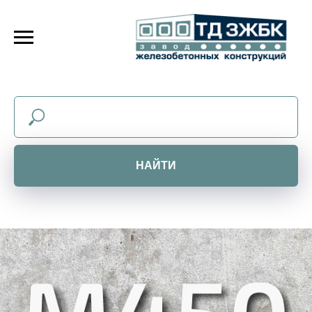
НАЙТИ