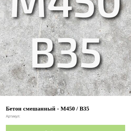
Бетон смешанный - М450 / В35
Артикул: