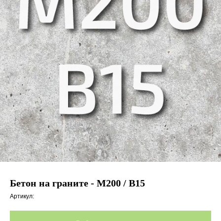
Бетон на граните - М200 / B15
Артикул: