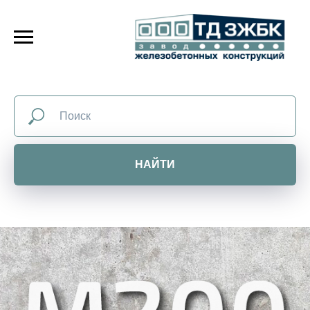
НАЙТИ