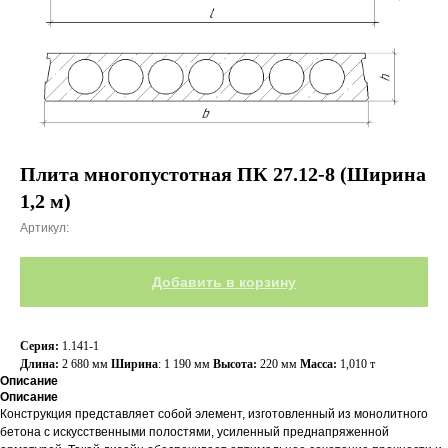
Плита многопустотная ПК 27.12-8 (Ширина
1,2 м)
Артикул:
Добавить в корзину
Серия:
1.141-1
Длина:
2 680 мм
Ширина
: 1 190 мм
Высота:
220 мм
Масса:
1,010 т
Описание
Описание
Конструкция представляет собой элемент, изготовленный из монолитного
бетона с искусственными полостями, усиленный преднапряженной