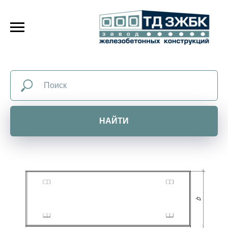
НАЙТИ