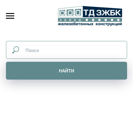
НАЙТИ