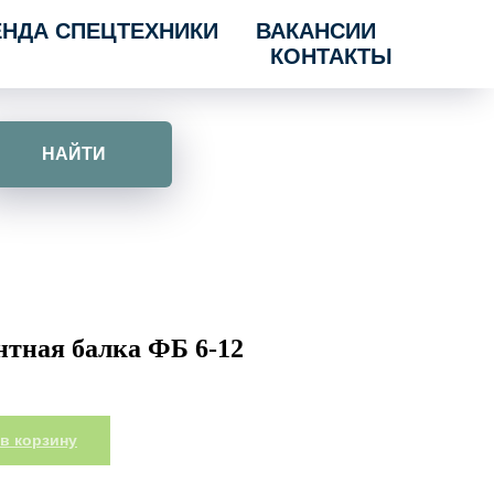
ЕНДА СПЕЦТЕХНИКИ
ВАКАНСИИ
КОНТАКТЫ
НАЙТИ
тная балка ФБ 6-12
в корзину