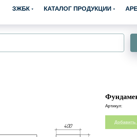
ЗЖБК
КАТАЛОГ ПРОДУКЦИИ
АР
Фундамен
Артикул:
Добавить 