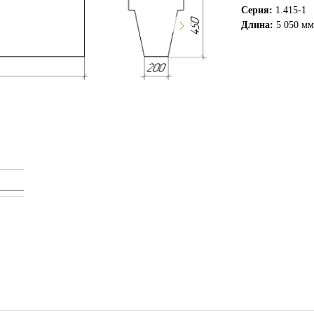
Серия:
1.415-1
Длина:
5 050 м