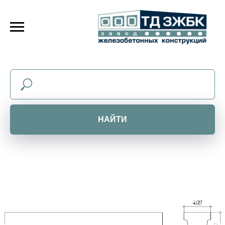
НАЙТИ