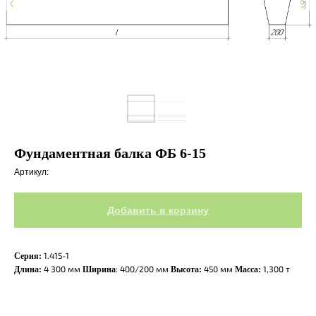
Фундаментная балка ФБ 6-15
Артикул:
Добавить в корзину
1.415-1
Серия:
4 300 мм
: 400/200 мм
450 мм
1,300 т
Длина:
Ширина
Высота:
Масса: