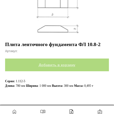
Плита ленточного фундамента ФЛ 10.8-2
Артикул:
Добавить в корзину
Серия:
1.112-5
Длина:
780 мм
Ширина
: 1 000 мм
Высота:
300 мм
Масса:
0,495 т