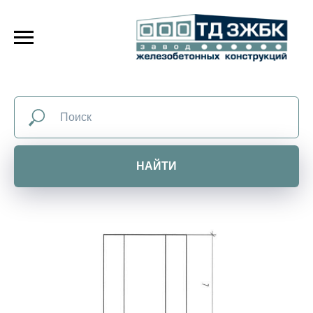
НАЙТИ