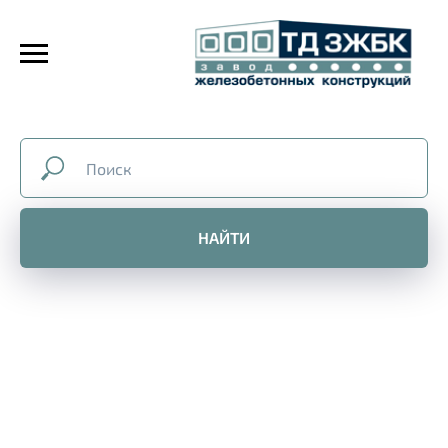
НАЙТИ