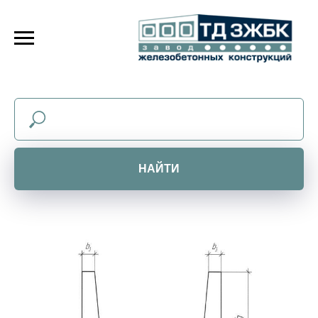
НАЙТИ