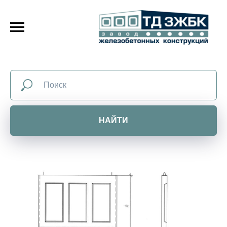
НАЙТИ