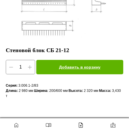
Стеновой блок СБ 21-12
Добавить в корзину
Серия:
3.006.1-2/83
Длина:
2 980 мм
Ширина
: 200/600 мм
Высота:
2 320 мм
Масса:
3,430
т