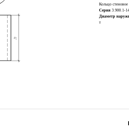
Кольцо стеновое
Серия
3.900.1-1
Диаметр наруж
т