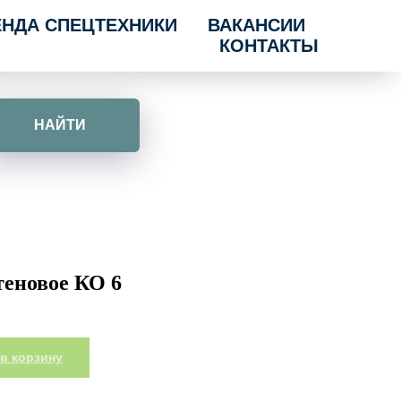
ЕНДА СПЕЦТЕХНИКИ
ВАКАНСИИ
КОНТАКТЫ
НАЙТИ
теновое КО 6
в корзину