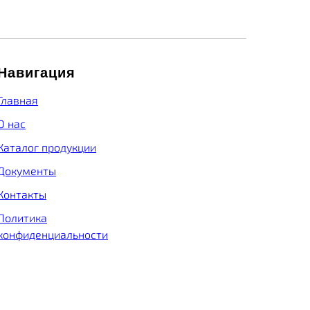
Навигация
Главная
О нас
Каталог продукции
Документы
Контакты
Политика
конфиденциальности