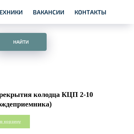
ТЕХНИКИ
ВАКАНСИИ
КОНТАКТЫ
НАЙТИ
рекрытия колодца КЦП 2-10
ождеприемника)
в корзину