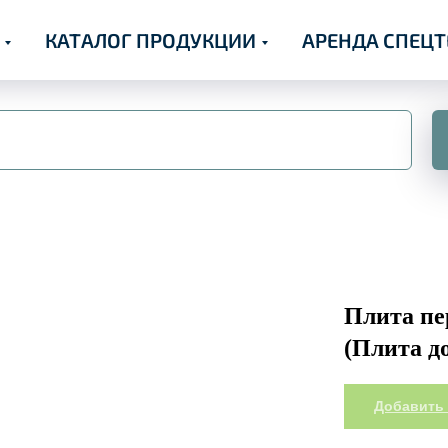
КАТАЛОГ ПРОДУКЦИИ
АРЕНДА СПЕЦ
Плита пе
(Плита д
Добавить 