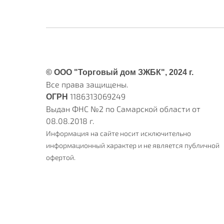
© ООО "Торговый дом ЗЖБК", 2024 г.
Все права защищены.
1186313069249
ОГРН
Выдан ФНС №2 по Самарской области от
08.08.2018 г.
Информация на сайте носит исключительно
информационный характер и не является публичной
офертой.