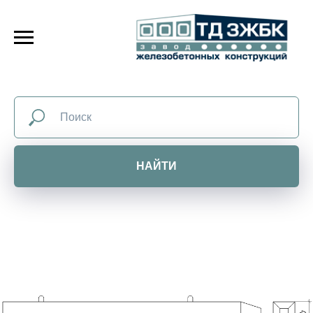
НАЙТИ