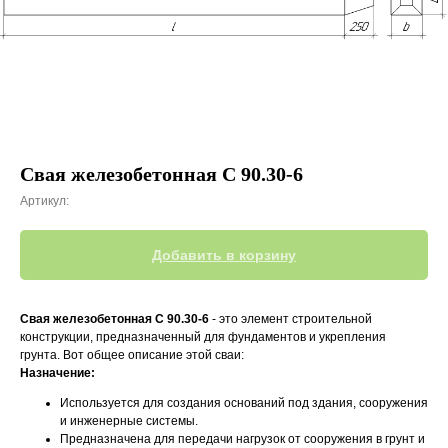
Свая железобетонная С 90.30-6
Артикул:
Добавить в корзину
Свая железобетонная С 90.30-6
- это элемент строительной
конструкции, предназначенный для фундаментов и укрепления
грунта. Вот общее описание этой сваи:
Назначение:
Используется для создания оснований под здания, сооружения
и инженерные системы.
Предназначена для передачи нагрузок от сооружения в грунт и