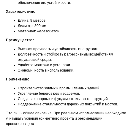
обеспечения его устойчивости.
Характеристики:
Длина: 9 метров.
Диаметр: 300 мм.
Материал: железобетон.
Преимущества:
Высокая прочность и устойчивость к нагрузкам.
Долговечность и стойкость к агрессивным воздействиям
окружающей среды.
Удобство монтажа и установки.
Экономичность в использовании.
Применение:
Строительство жилых и промышленных зданий.
Укрепление берегов рек и водоемов.
Создание опорных и фундаментальных конструкций.
Поддержание стабильности дорожных покрытий и мостов.
Это лишь общее описание. При реальном использовании необходимо
учитывать условия конкретного проекта и рекомендации
проектировщика.