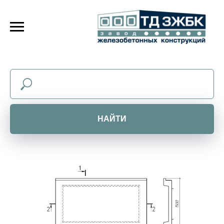
НАЙТИ