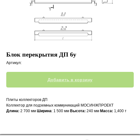
Блок перекрытия ДП 6у
Артикул:
Добавить в корзину
Плиты коллекторов ДП
Коллектор для подземных коммуникаций МОСИНЖПРОЕКТ
Длина:
2 700 мм
Ширина
: 1 500 мм
Высота:
240 мм
Масса:
1,400 т