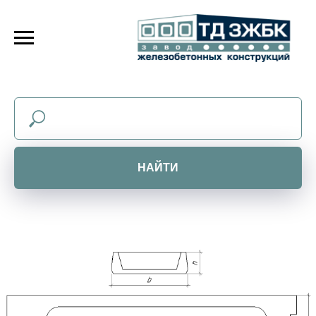
НАЙТИ