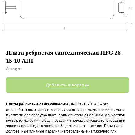
Плита ребристая сантехническая ПРС 26-
15-10 АIII
Артикул:
Добавить в корзину
Плиты ребристые сантехнические
ПРС 26-15-10 АIII – это
железобетонные строительные элементы, прямоугольной формы с
выемками для пропуска инженерных систем, с большим количеством
пустот, разработанные для создания перекрывающих конструкций в
зданиях производственного и общественного значения. Прочные и
долговечные плитные изделия, изготовленные из тяжелого или