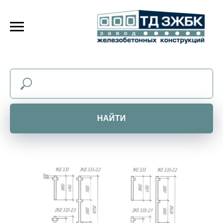
НАЙТИ