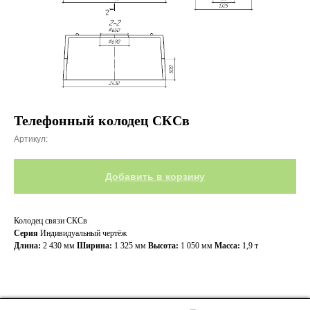
Телефонный колодец СКСв
Артикул:
Добавить в корзину
Колодец связи СКСв
Серия
Индивидуальный чертёж
Длина:
2 430 мм
Ширина:
1 325 мм
Высота:
1 050 мм
Масса:
1,9 т