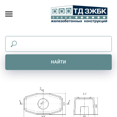
НАЙТИ