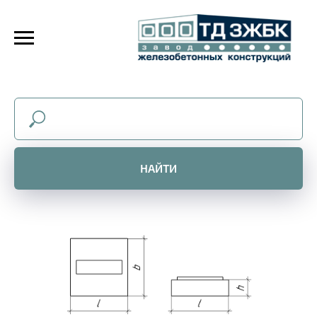
НАЙТИ